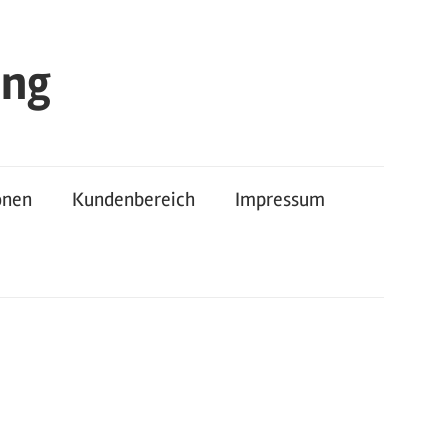
ung
onen
Kundenbereich
Impressum