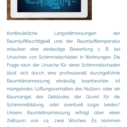
Kontinuierliche Langzeitmessungen der
Raumluftfeuchtigkeit und der Raumlufttemperatur
erlauben eine eindeutige Bewertung z. B. bei
Ursachen von Schimmelschäden in Wohnungen. Die
Frage nach der Ursache für einen Schimmelschaden
lässt sich durch eine professionell durchgeführte
Raumklimamessung eindeutig beantworten. Ist
mangelndes Lüftungsverhalten des Nutzers oder ein
Baumangel des Gebäudes der Grund für die
Schimmelbildung, oder eventuell sogar beides?
Unsere Raumklimamessung erfolgt über einen
Zeitraum von ca. zwei Wochen. Es kommen