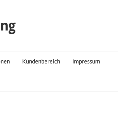
ung
onen
Kundenbereich
Impressum