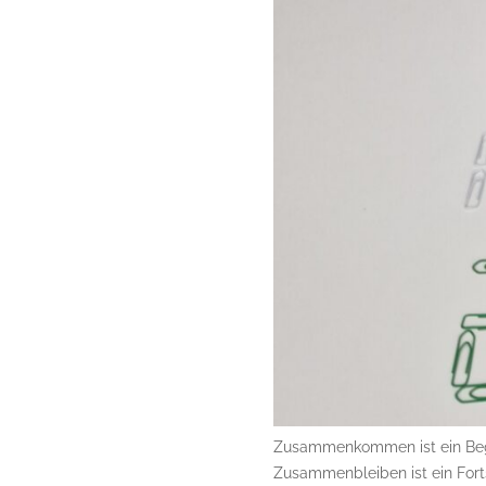
Zusammenkommen ist ein Beg
Zusammenbleiben ist ein Forts